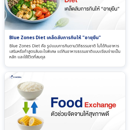
Blue Zones Diet เคล็ดลับการกินให้ "อายุยืน"
Blue Zones Diet คือ รูปแบบการกินตามวิถีธรรมชาติ ไม่ได้กินอาหาร
เสริมหรือทำสูตรลับอะไรพิเศษ แต่กินอาหารธรรมชาติแบบเรียบง่ายเป็น
หลัก และใช้ชีวิตที่สมดุล