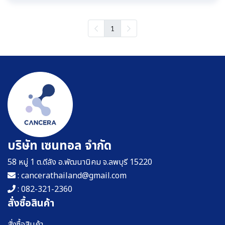
1
บริษัท เซนทอล จำกัด
58 หมู่ 1 ต.ดีลัง อ.พัฒนานิคม จ.ลพบุรี 15220
: cancerathailand@gmail.com
: 082-321-2360
สั่งซื้อสินค้า
สั่งซื้อสินค้า