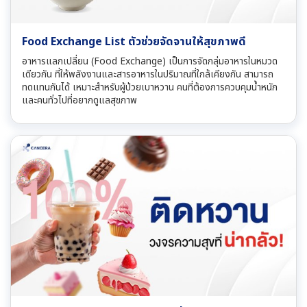
Food Exchange List ตัวช่วยจัดจานให้สุขภาพดี
อาหารแลกเปลี่ยน (Food Exchange) เป็นการจัดกลุ่มอาหารในหมวด
เดียวกัน ที่ให้พลังงานและสารอาหารในปริมาณที่ใกล้เคียงกัน สามารถ
ทดแทนกันได้ เหมาะสำหรับผู้ป่วยเบาหวาน คนที่ต้องการควบคุมน้ำหนัก
และคนทั่วไปที่อยากดูแลสุขภาพ