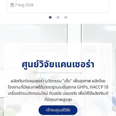
7 Aug 2026
ศูนย์วิจัยแคนเซอร่า
ผลิตภัณฑ์แคนเซอร่า นวัตกรรม "เห็ด" เพื่อสุขภาพ ผลิตโดย
โรงงานที่มีคุณภาพได้มาตราฐานระดับสากล GHPs, HACCP ใช้
เครื่องจักรนวัตกรรมใหม่ ทันสมัย ปลอดภัย เพื่อให้ได้ผลิตภัณฑ์
ที่มีคุณภาพสูงสุด
เข้าชมศูนย์วิจัย