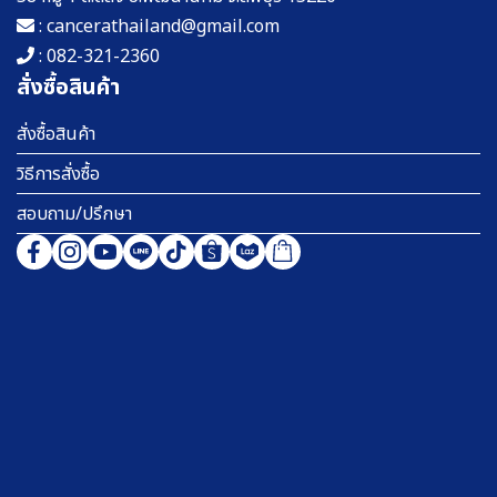
: cancerathailand@gmail.com
: 082-321-2360
สั่งซื้อสินค้า
สั่งซื้อสินค้า
วิธีการสั่งซื้อ
สอบถาม/ปรึกษา