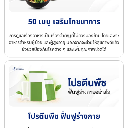
50 เมนู เสริมโภชนาการ
การดูแลเรื่องอาหารเป็นเรื่องสำคัญที่ไม่ควรมองข้าม โดยเฉพาะ
อาหารสำหรับผู้ป่วย และผู้สูงอายุ นอกจากจะช่วยให้สุขภาพดีแล้ว
ยังช่วยป้องกันโรคต่าง ๆ และเพิ่มคุณภาพชีวิตได้
โปรตีนพืช ฟื้นฟูร่างกาย