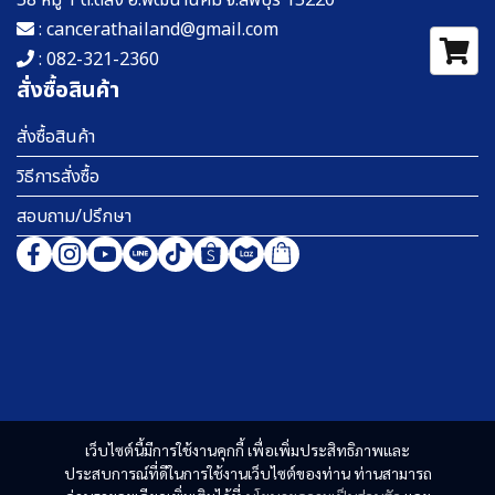
58 หมู่ 1 ต.ดีลัง อ.พัฒนานิคม จ.ลพบุรี 15220
: cancerathailand@gmail.com
: 082-321-2360
สั่งซื้อสินค้า
สั่งซื้อสินค้า
วิธีการสั่งซื้อ
สอบถาม/ปรึกษา
เว็บไซต์นี้มีการใช้งานคุกกี้ เพื่อเพิ่มประสิทธิภาพและ
ประสบการณ์ที่ดีในการใช้งานเว็บไซต์ของท่าน ท่านสามารถ