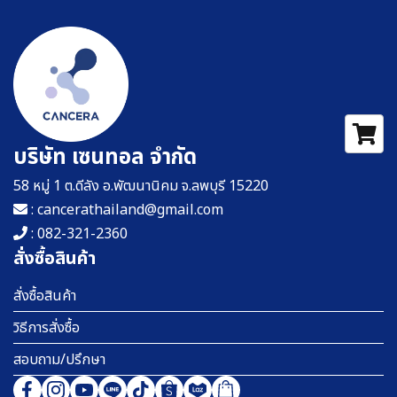
บริษัท เซนทอล จำกัด
58 หมู่ 1 ต.ดีลัง อ.พัฒนานิคม จ.ลพบุรี 15220
: cancerathailand@gmail.com
: 082-321-2360
สั่งซื้อสินค้า
สั่งซื้อสินค้า
วิธีการสั่งซื้อ
สอบถาม/ปรึกษา