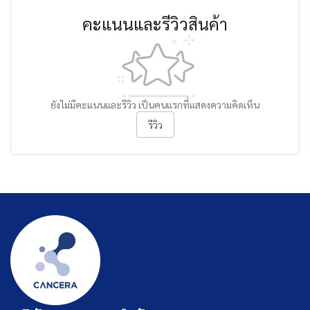
คะแนนและรีวิวสินค้า
ยังไม่มีคะแนนและรีวิว เป็นคนแรกที่แสดงความคิดเห็น
รีวิว