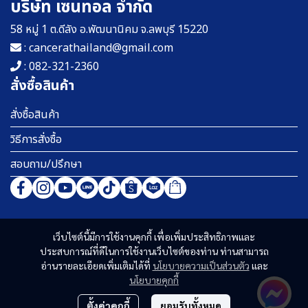
บริษัท เซนทอล จำกัด
58 หมู่ 1 ต.ดีลัง อ.พัฒนานิคม จ.ลพบุรี 15220
: cancerathailand@gmail.com
: 082-321-2360
สั่งซื้อสินค้า
สั่งซื้อสินค้า
วิธีการสั่งซื้อ
สอบถาม/ปรึกษา
เว็บไซต์นี้มีการใช้งานคุกกี้ เพื่อเพิ่มประสิทธิภาพและ
ประสบการณ์ที่ดีในการใช้งานเว็บไซต์ของท่าน ท่านสามารถ
อ่านรายละเอียดเพิ่มเติมได้ที่
นโยบายความเป็นส่วนตัว
และ
นโยบายคุกกี้
ตั้งค่าคุกกี้
ยอมรับทั้งหมด