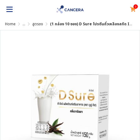
0
Home
...
สูตรชง
(1 กล่อง 10 ซอง) D Sure โปรตีนถั่วเหลืองสกัด Isolated Soy Protein