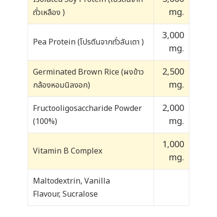
mg.
ถั่วเหลือง )
3,000
Pea Protein (โปรตีนจากถั่วลันเตา )
mg.
2,500
Germinated Brown Rice (ผงข้าว
mg.
กล้องหอมนิลงอก)
2,000
Fructooligosaccharide Powder
mg.
(100%)
1,000
Vitamin B Complex
mg.
Maltodextrin, Vanilla
Flavour, Sucralose