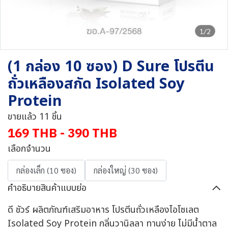
1/2
(1 กล่อง 10 ซอง) D Sure โปรตีน
ถั่วเหลืองสกัด Isolated Soy
Protein
ขายแล้ว 11 ชิ้น
169 THB
-
390 THB
เลือกจำนวน
กล่องเล็ก (10 ซอง)
กล่องใหญ่ (30 ซอง)
คำอธิบายสินค้าแบบย่อ
ดี ชัวร์ ผลิตภัณฑ์เสริมอาหาร โปรตีนถั่วเหลืองไอโซเลต
Isolated Soy Protein กลิ่นวานิลลา ทานง่าย ไม่มีน้ำตาล