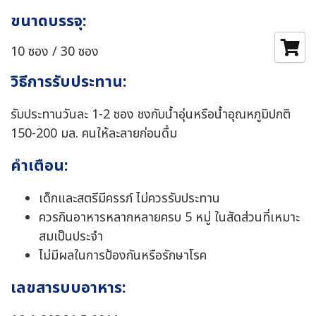
ขนาดบรรจุ:
10 ซอง / 30 ซอง
วิธีการรับประทาน:
รับประทานวันละ 1-2 ซอง ชงกับน้ำอุ่นหรือน้ำอุณหภูมิปกติ
150-200 มล. คนให้ละลายก่อนดื่ม
คำเตือน:
เด็กและสตรีมีครรภ์ ไม่ควรรับประทาน
ควรกินอาหารหลากหลายครบ 5 หมู่ ในสัดส่วนที่เหมาะ
สมเป็นประจำ
ไม่มีผลในการป้องกันหรือรักษาโรค
เลขสารบบอาหาร: