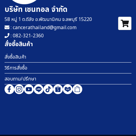
บริษัท เซนทอล จำกัด
58 หมู่ 1 ต.ดีลัง อ.พัฒนานิคม จ.ลพบุรี 15220
: cancerathailand@gmail.com
: 082-321-2360
สั่งซื้อสินค้า
สั่งซื้อสินค้า
วิธีการสั่งซื้อ
สอบถาม/ปรึกษา