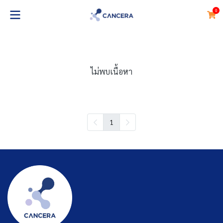
0
ไม่พบเนื้อหา
1