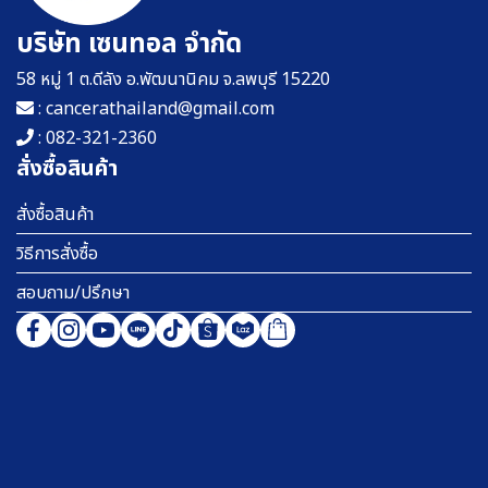
บริษัท เซนทอล จำกัด
58 หมู่ 1 ต.ดีลัง อ.พัฒนานิคม จ.ลพบุรี 15220
: cancerathailand@gmail.com
: 082-321-2360
สั่งซื้อสินค้า
สั่งซื้อสินค้า
วิธีการสั่งซื้อ
สอบถาม/ปรึกษา